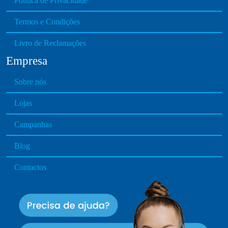
Política de Privacidade
Termos e Condições
Livro de Reclamações
Empresa
Sobre nós
Lojas
Campanhas
Blog
Contactos