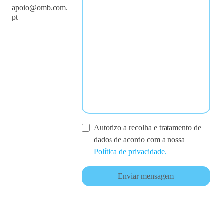
apoio@omb.com.
pt
Autorizo a recolha e tratamento de
dados de acordo com a nossa
Política de privacidade.
Enviar mensagem