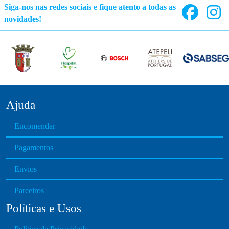
Siga-nos nas redes sociais e fique atento a todas as
novidades!
Ajuda
Encomendar
Pagamentos
Envios
Parceiros
Políticas e Usos