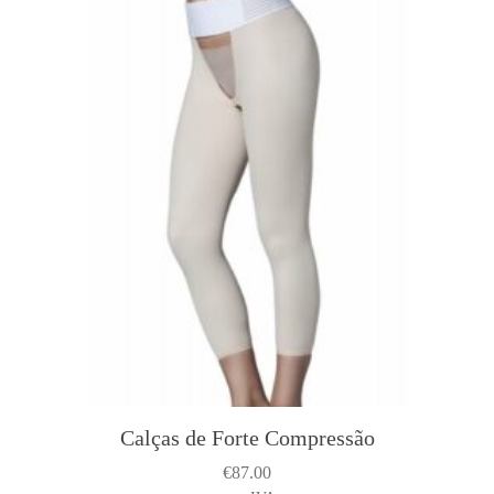
Calças de Forte Compressão
€
87.00