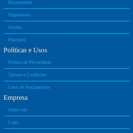
Encomendar
Pagamentos
Envios
Parceiros
Políticas e Usos
Política de Privacidade
Termos e Condições
Livro de Reclamações
Empresa
Sobre nós
Lojas