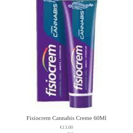
Fisiocrem Cannabis Creme 60Ml
€
13.00