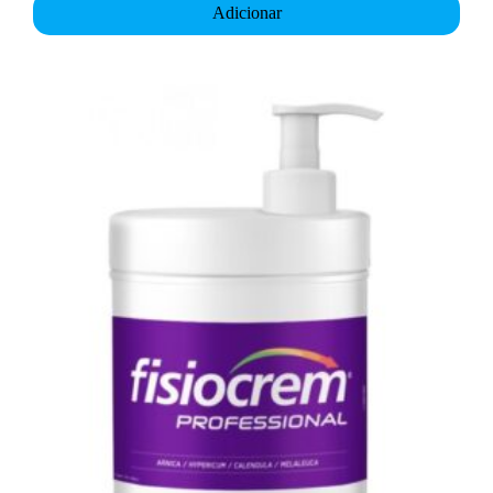
Adicionar