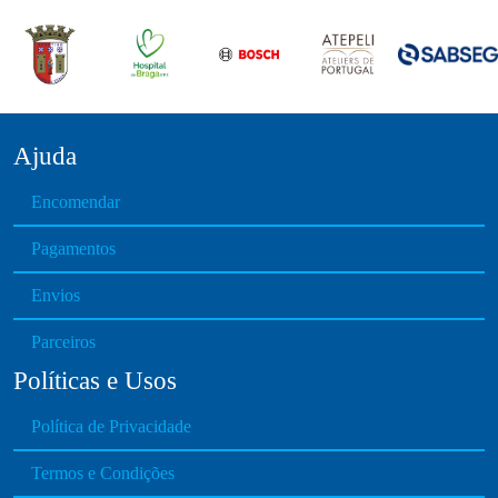
Ajuda
Encomendar
Pagamentos
Envios
Parceiros
Políticas e Usos
Política de Privacidade
Termos e Condições