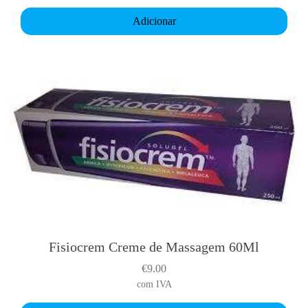
Adicionar
Fisiocrem Creme de Massagem 60Ml
€
9.00
com IVA