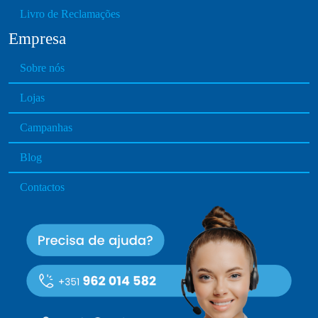
Livro de Reclamações
Empresa
Sobre nós
Lojas
Campanhas
Blog
Contactos