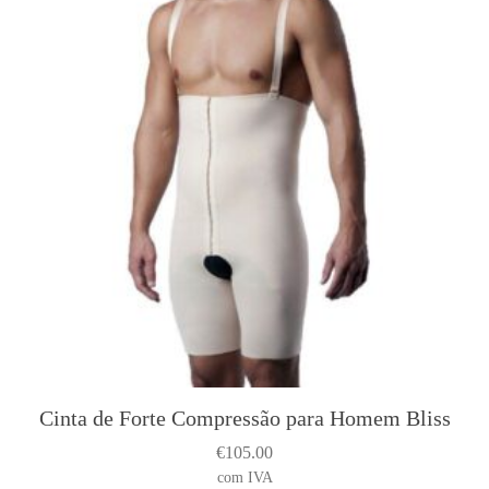
Cinta de Forte Compressão para Homem Bliss
€
105.00
com IVA