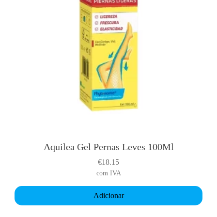
Aquilea Gel Pernas Leves 100Ml
€
18.15
com IVA
Adicionar