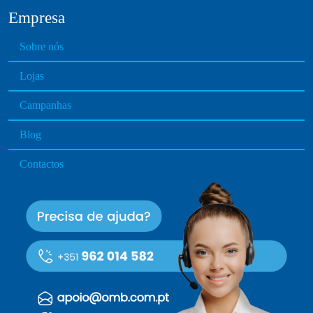
Empresa
Sobre nós
Lojas
Campanhas
Blog
Contactos