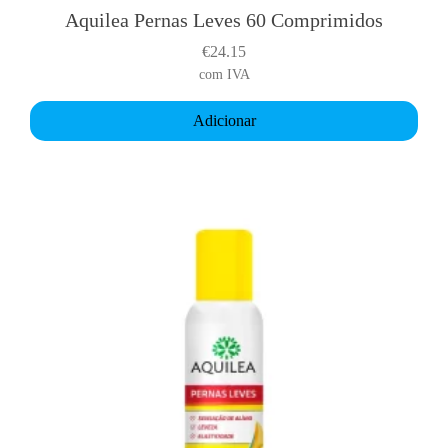
Aquilea Pernas Leves 60 Comprimidos
€
24.15
com IVA
Adicionar