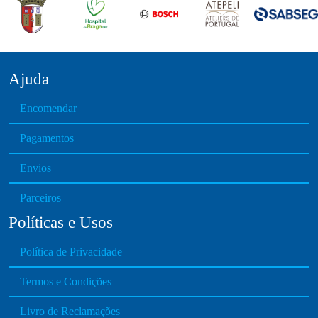
Ajuda
Encomendar
Pagamentos
Envios
Parceiros
Políticas e Usos
Política de Privacidade
Termos e Condições
Livro de Reclamações