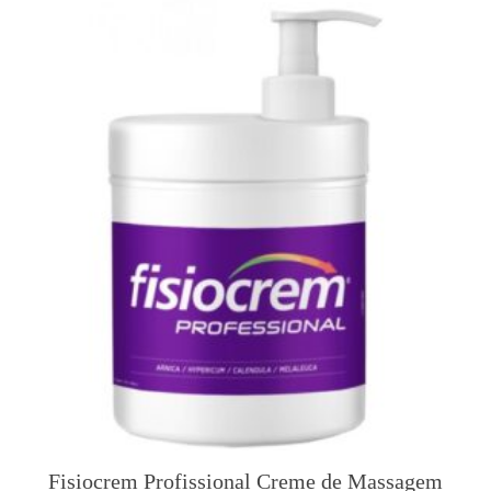
Fisiocrem Profissional Creme de Massagem