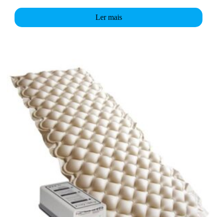
Ler mais