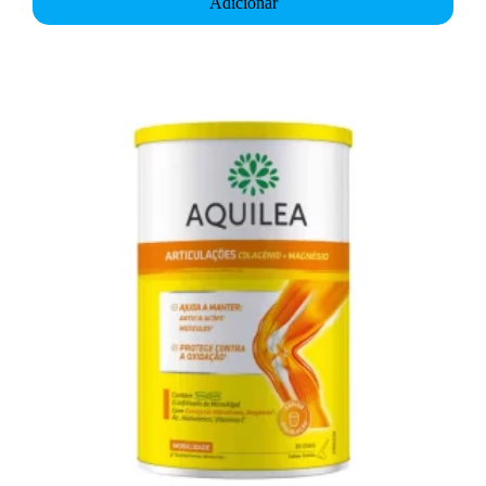
Adicionar