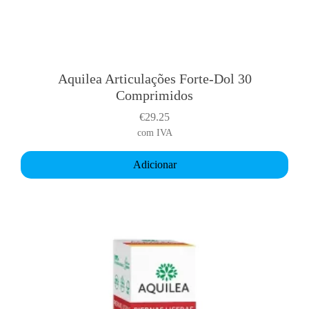
Aquilea Articulações Forte-Dol 30
Comprimidos
€
29.25
com IVA
Adicionar