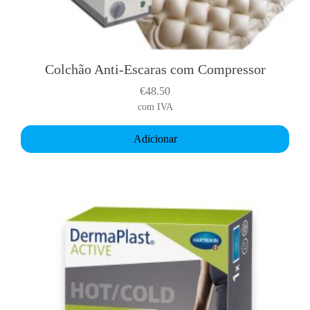
Colchão Anti-Escaras com Compressor
€
48.50
com IVA
Adicionar