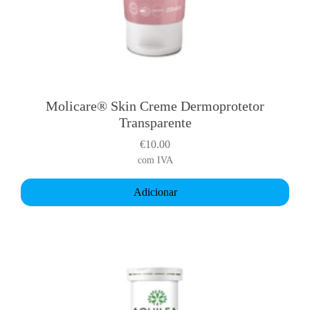
Molicare® Skin Creme Dermoprotetor
Transparente
€
10.00
com IVA
Adicionar