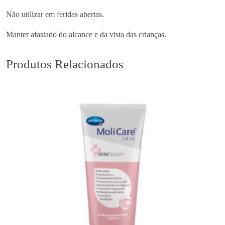
Não utilizar em feridas abertas.
Manter afastado do alcance e da vista das crianças.
Produtos Relacionados