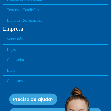
Termos e Condições
Livro de Reclamações
Empresa
Sobre nós
Lojas
Campanhas
Blog
Contactos