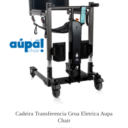
Cadeira Transferencia Grua Eletrica Aupa
Chair