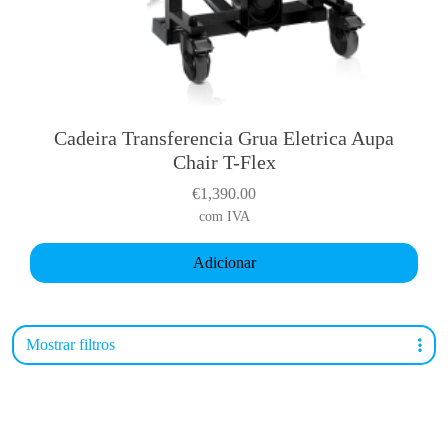
Cadeira Transferencia Grua Eletrica Aupa
Chair T-Flex
€
1,390.00
com IVA
Adicionar
Mostrar filtros