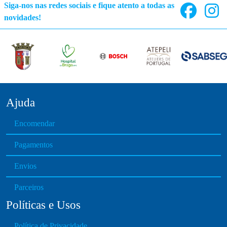
Siga-nos nas redes sociais e fique atento a todas as
novidades!
Ajuda
Encomendar
Pagamentos
Envios
Parceiros
Políticas e Usos
Política de Privacidade