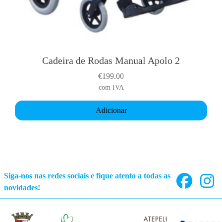
Cadeira de Rodas Manual Apolo 2
€
199.00
com IVA
Adicionar
Siga-nos nas redes sociais e fique atento a todas as
novidades!