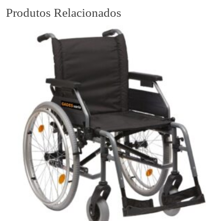
Produtos Relacionados