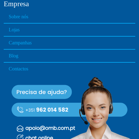
Empresa
Sobre nós
Lojas
Campanhas
Blog
Contactos