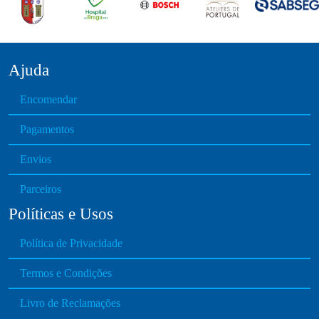
Ajuda
Encomendar
Pagamentos
Envios
Parceiros
Políticas e Usos
Política de Privacidade
Termos e Condições
Livro de Reclamações