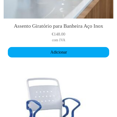
Assento Giratório para Banheira Aço Inox
€
148.00
com IVA
Adicionar