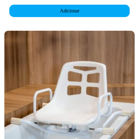
Adicionar