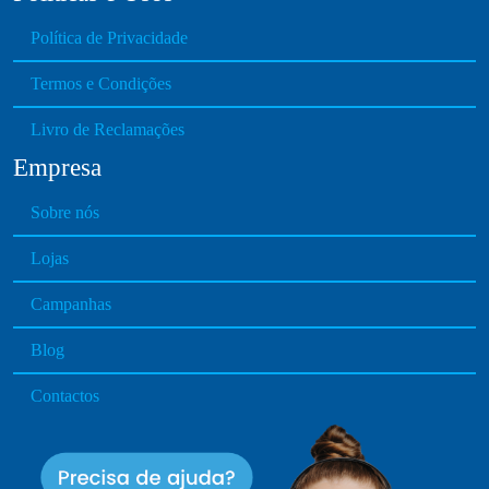
Política de Privacidade
Termos e Condições
Livro de Reclamações
Empresa
Sobre nós
Lojas
Campanhas
Blog
Contactos