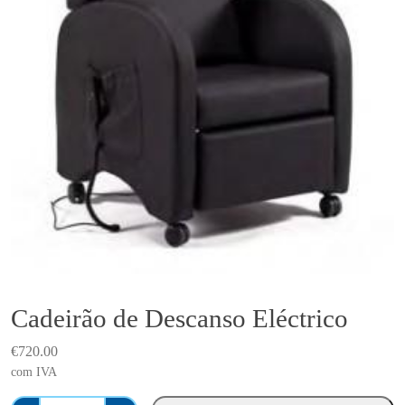
Cadeirão de Descanso Eléctrico
€
720.00
com IVA