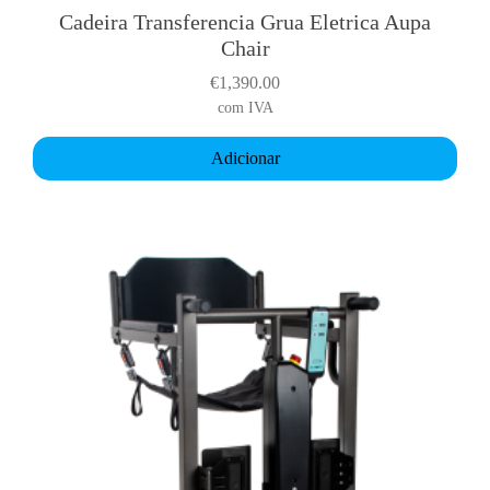
Cadeira Transferencia Grua Eletrica Aupa
Chair
€
1,390.00
com IVA
Adicionar