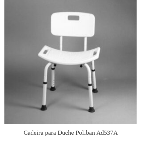
Cadeira para Duche Poliban Ad537A