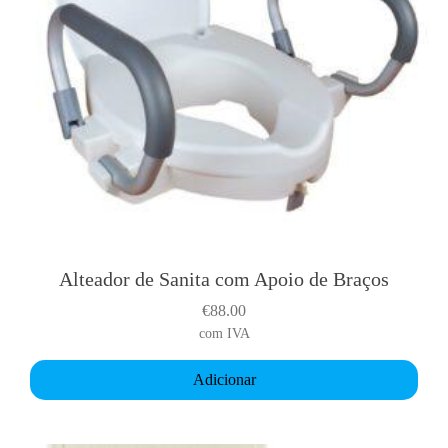
Alteador de Sanita com Apoio de Braços
€
88.00
com IVA
Adicionar