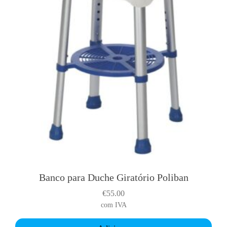
Banco para Duche Giratório Poliban
€
55.00
com IVA