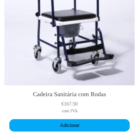
Cadeira Sanitária com Rodas
€
167.50
com IVA
Adicionar