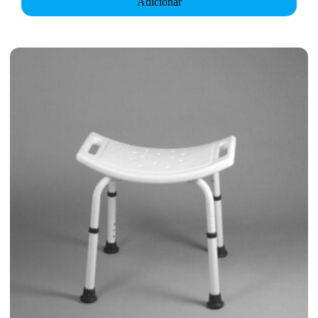
Adicionar