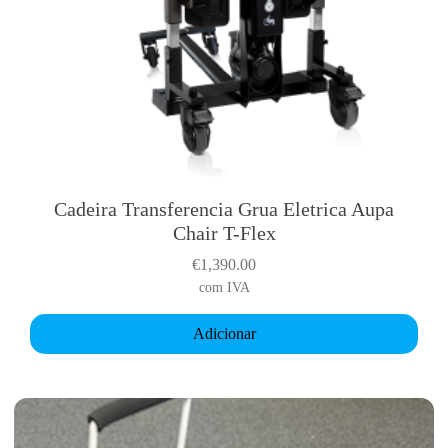
Cadeira Transferencia Grua Eletrica Aupa
Chair T-Flex
€
1,390.00
com IVA
Adicionar