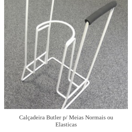
Calçadeira Butler p/ Meias Normais ou
Elasticas