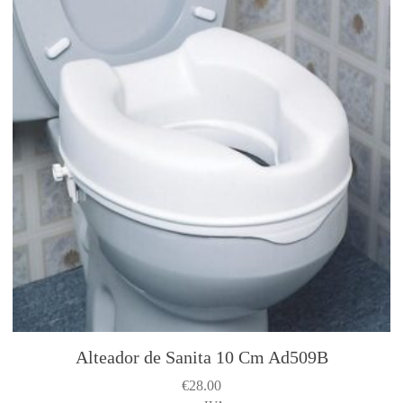
Alteador de Sanita 10 Cm Ad509B
€
28.00