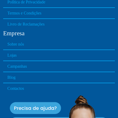
Política de Privacidade
Termos e Condições
Livro de Reclamações
Empresa
Sobre nós
Lojas
Campanhas
Blog
Contactos