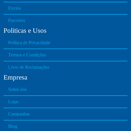
Envios
Parceiros
Políticas e Usos
Política de Privacidade
Termos e Condições
Livro de Reclamações
Empresa
Sobre nós
Lojas
Campanhas
Blog