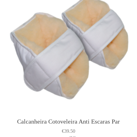
Calcanheira Cotoveleira Anti Escaras Par
€
39.50