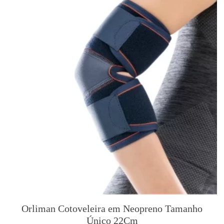
Orliman Cotoveleira em Neopreno Tamanho
Único 22Cm