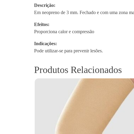
Descrição:
Em neopreno de 3 mm. Fechado e com uma zona mais co
Efeitos:
Proporciona calor e compressão
Indicações:
Pode utilizar-se para prevenir lesões.
Produtos Relacionados