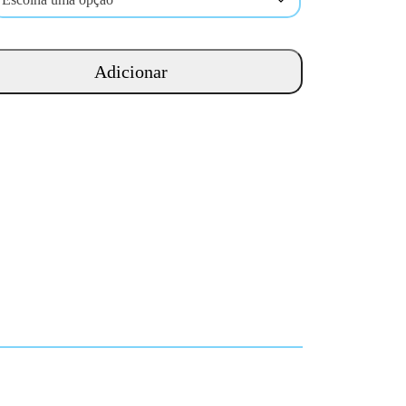
Adicionar