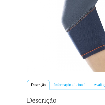
Descrição
Informação adicional
Avaliaç
Descrição