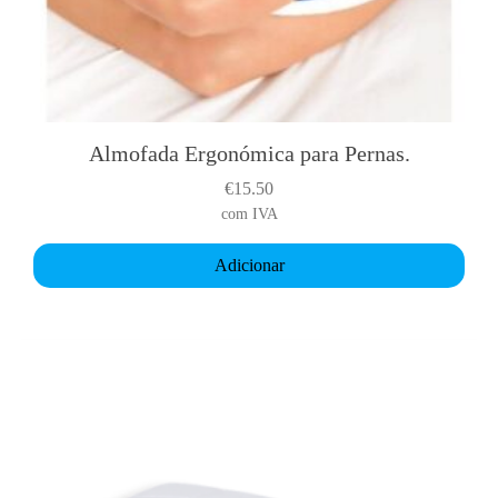
Almofada Ergonómica para Pernas.
€
15.50
com IVA
Adicionar