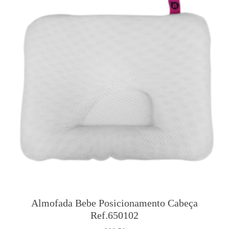
Almofada Bebe Posicionamento Cabeça
Ref.650102