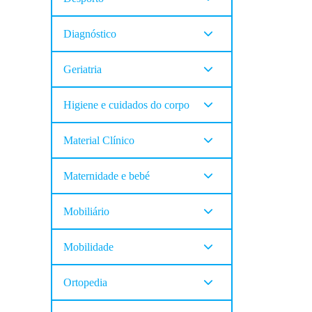
Diagnóstico
Geriatria
Higiene e cuidados do corpo
Material Clínico
Maternidade e bebé
Mobiliário
Mobilidade
Ortopedia