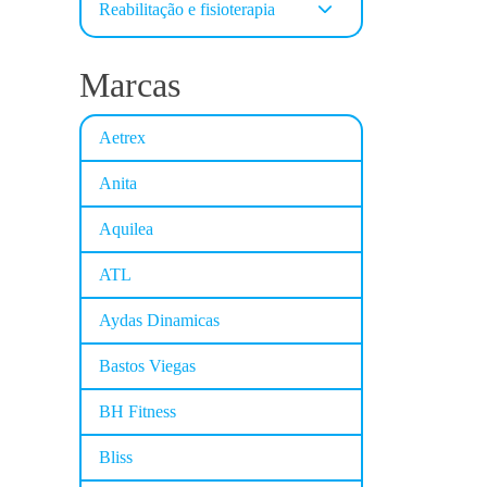
Reabilitação e fisioterapia
Marcas
Aetrex
Anita
Aquilea
ATL
Aydas Dinamicas
Bastos Viegas
BH Fitness
Bliss