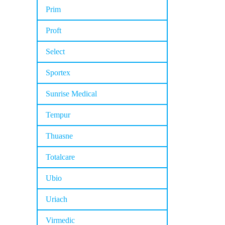
Prim
Proft
Select
Sportex
Sunrise Medical
Tempur
Thuasne
Totalcare
Ubio
Uriach
Virmedic