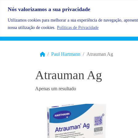
Skip to content
Nós valorizamos a sua privacidade
Utilizamos cookies para melhorar a sua experiência de navegação, apresenta
nossa utilização de cookies.
Políticas de Privacidade
Paul Hartmann
Atrauman Ag
Atrauman Ag
Apenas um resultado