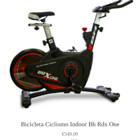
Bicicleta Ciclismo Indoor Bh Rdx One
€
549.00