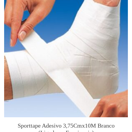
Sporttape Adesivo 3,75Cmx10M Branco