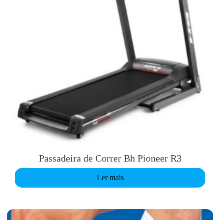
Passadeira de Correr Bh Pioneer R3
Ler mais