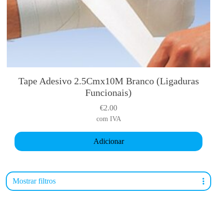
Tape Adesivo 2.5Cmx10M Branco (Ligaduras
Funcionais)
€
2.00
com IVA
Adicionar
Mostrar filtros