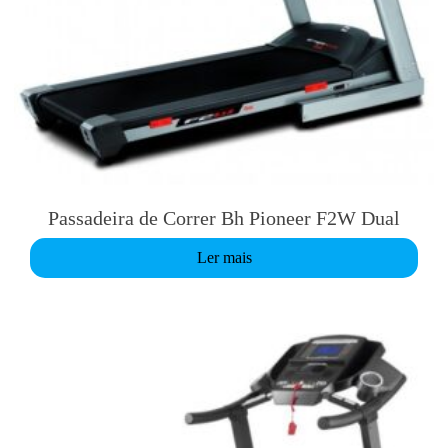
Passadeira de Correr Bh Pioneer F2W Dual
Ler mais