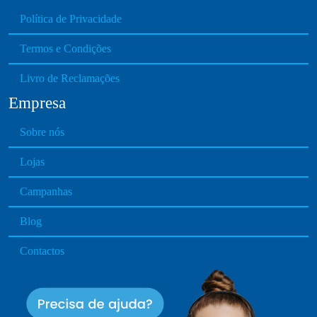
Política de Privacidade
Termos e Condições
Livro de Reclamações
Empresa
Sobre nós
Lojas
Campanhas
Blog
Contactos