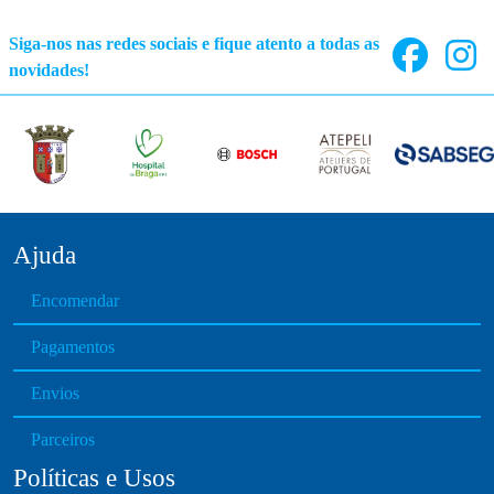
Siga-nos nas redes sociais e fique atento a todas as
novidades!
Ajuda
Encomendar
Pagamentos
Envios
Parceiros
Políticas e Usos