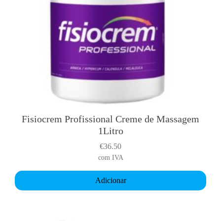
Fisiocrem Profissional Creme de Massagem
1Litro
€
36.50
com IVA
Adicionar