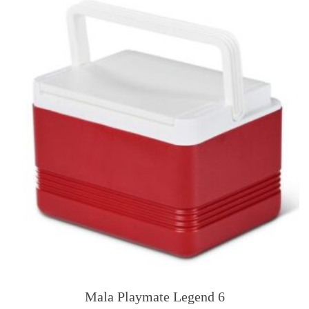
Mala Playmate Legend 6