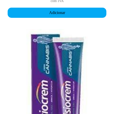
com IVA
Adicionar