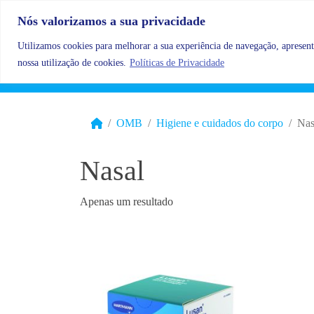
Skip to content
Nós valorizamos a sua privacidade
Utilizamos cookies para melhorar a sua experiência de navegação, apresenta
nossa utilização de cookies.
Políticas de Privacidade
OMB
Higiene e cuidados do corpo
Nas
Nasal
Apenas um resultado