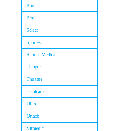
Prim
Proft
Select
Sportex
Sunrise Medical
Tempur
Thuasne
Totalcare
Ubio
Uriach
Virmedic