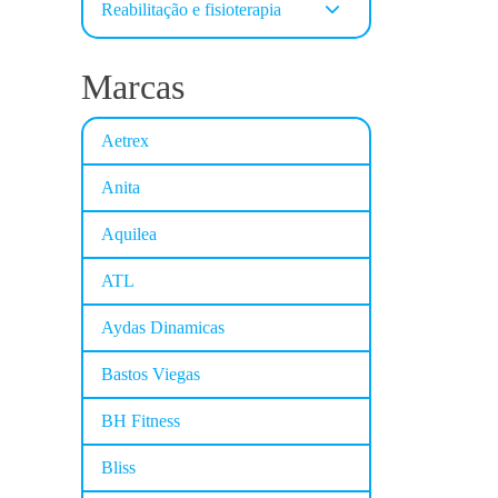
Reabilitação e fisioterapia
Marcas
Aetrex
Anita
Aquilea
ATL
Aydas Dinamicas
Bastos Viegas
BH Fitness
Bliss