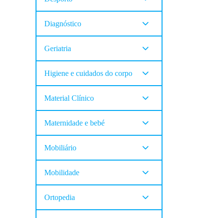
Diagnóstico
Geriatria
Higiene e cuidados do corpo
Material Clínico
Maternidade e bebé
Mobiliário
Mobilidade
Ortopedia