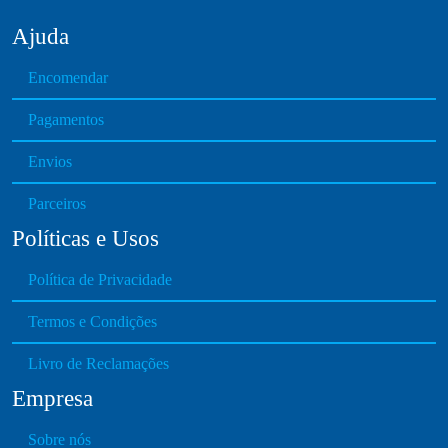
Ajuda
Encomendar
Pagamentos
Envios
Parceiros
Políticas e Usos
Política de Privacidade
Termos e Condições
Livro de Reclamações
Empresa
Sobre nós