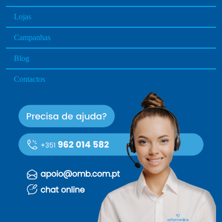
Lojas
Campanhas
Blog
Contactos