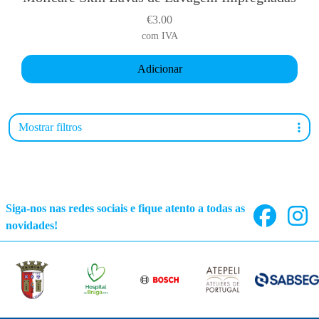
€
3.00
com IVA
Adicionar
Mostrar filtros
Siga-nos nas redes sociais e fique atento a todas as
novidades!