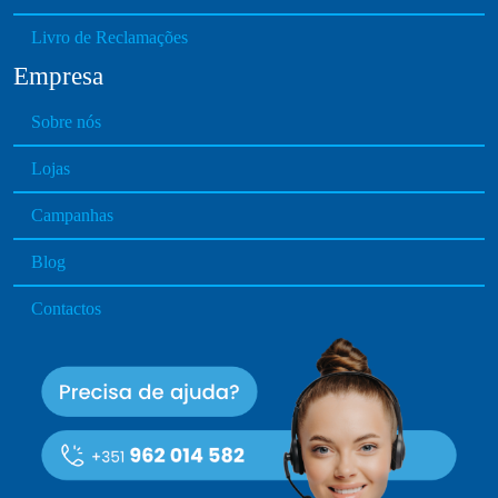
Livro de Reclamações
Empresa
Sobre nós
Lojas
Campanhas
Blog
Contactos