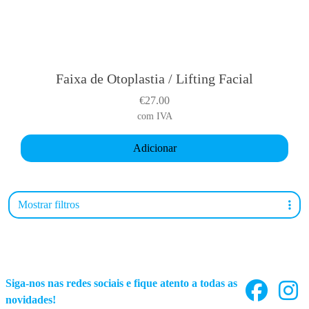
Faixa de Otoplastia / Lifting Facial
€
27.00
com IVA
Adicionar
Mostrar filtros
Siga-nos nas redes sociais e fique atento a todas as
novidades!