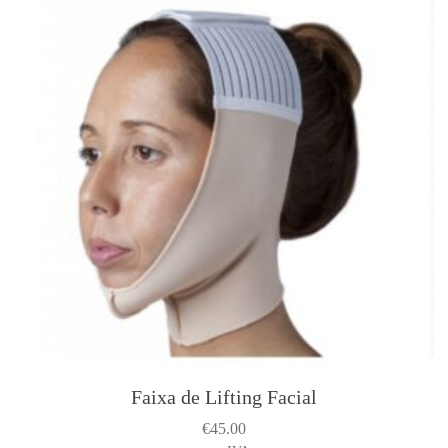
Faixa de Lifting Facial
€
45.00