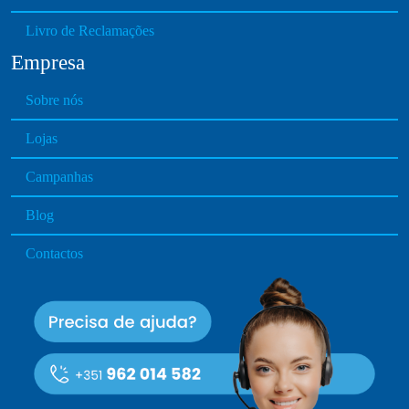
Livro de Reclamações
Empresa
Sobre nós
Lojas
Campanhas
Blog
Contactos