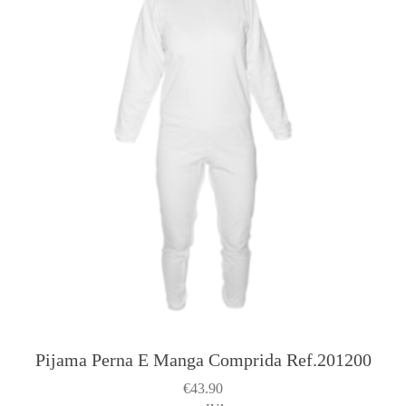
Pijama Perna E Manga Comprida Ref.201200
€
43.90