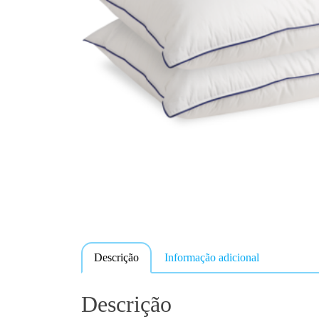
Descrição
Informação adicional
Descrição