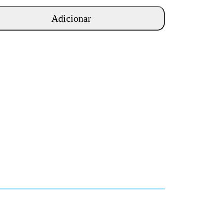
Adicionar