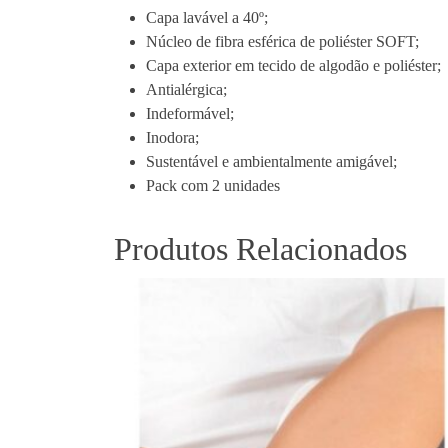
Capa lavável a 40º;
Núcleo de fibra esférica de poliéster SOFT;
Capa exterior em tecido de algodão e poliéster;
Antialérgica;
Indeformável;
Inodora;
Sustentável e ambientalmente amigável;
Pack com 2 unidades
Produtos Relacionados