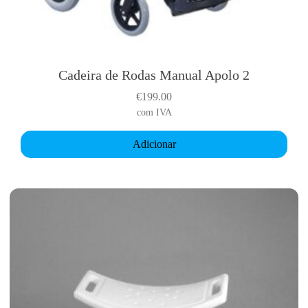
Cadeira de Rodas Manual Apolo 2
€
199.00
com IVA
Adicionar