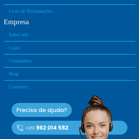
Livro de Reclamações
Empresa
Sobre nós
Lojas
Campanhas
Blog
Contactos