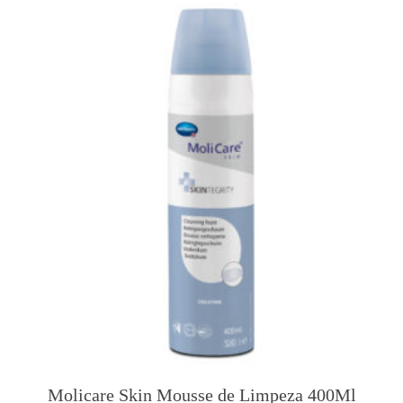
Molicare Skin Mousse de Limpeza 400Ml