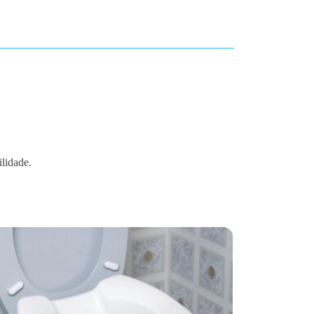
ilidade.