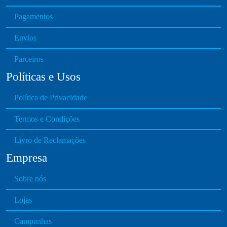
Pagamentos
Envios
Parceiros
Políticas e Usos
Política de Privacidade
Termos e Condições
Livro de Reclamações
Empresa
Sobre nós
Lojas
Campanhas