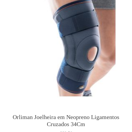
Orliman Joelheira em Neopreno Ligamentos
Cruzados 34Cm