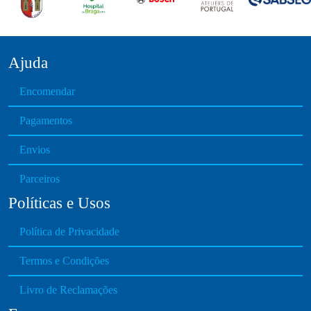
Ajuda
Encomendar
Pagamentos
Envios
Parceiros
Políticas e Usos
Política de Privacidade
Termos e Condições
Livro de Reclamações