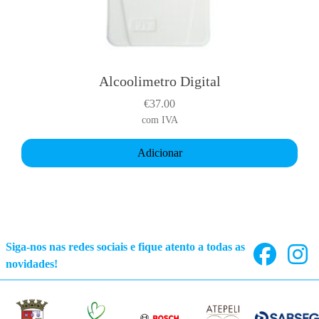
Alcoolimetro Digital
€
37.00
com IVA
Adicionar
Siga-nos nas redes sociais e fique atento a todas as
novidades!