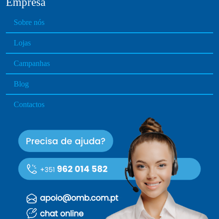
Empresa
Sobre nós
Lojas
Campanhas
Blog
Contactos