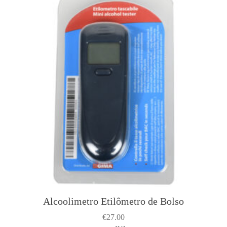
Alcoolimetro Etilômetro de Bolso
€
27.00