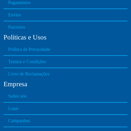
Pagamentos
Envios
Parceiros
Políticas e Usos
Política de Privacidade
Termos e Condições
Livro de Reclamações
Empresa
Sobre nós
Lojas
Campanhas