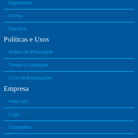
Pagamentos
Envios
Parceiros
Políticas e Usos
Política de Privacidade
Termos e Condições
Livro de Reclamações
Empresa
Sobre nós
Lojas
Campanhas