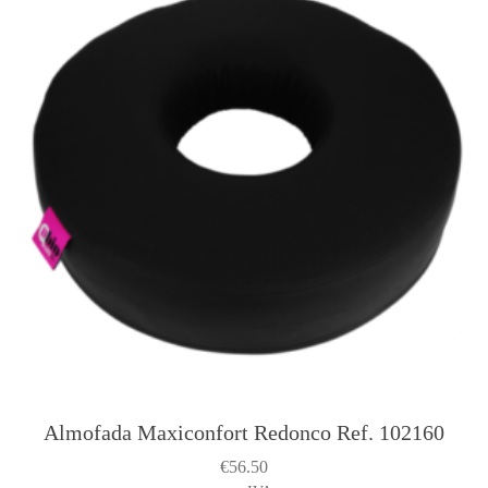
Almofada Maxiconfort Redonco Ref. 102160
€
56.50