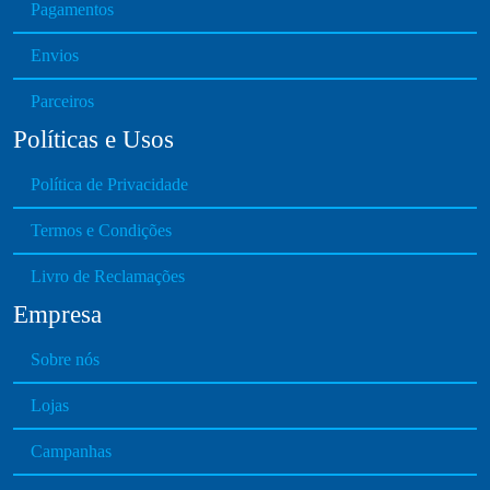
Pagamentos
Envios
Parceiros
Políticas e Usos
Política de Privacidade
Termos e Condições
Livro de Reclamações
Empresa
Sobre nós
Lojas
Campanhas