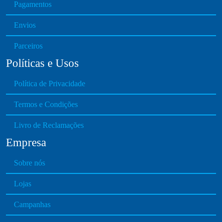
Pagamentos
Envios
Parceiros
Políticas e Usos
Política de Privacidade
Termos e Condições
Livro de Reclamações
Empresa
Sobre nós
Lojas
Campanhas