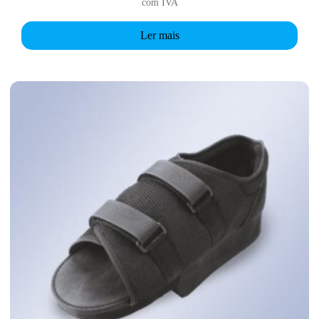
com IVA
Ler mais