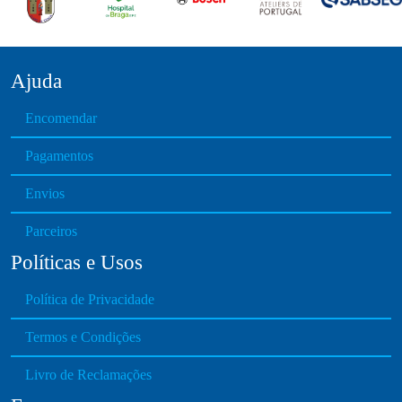
Ajuda
Encomendar
Pagamentos
Envios
Parceiros
Políticas e Usos
Política de Privacidade
Termos e Condições
Livro de Reclamações