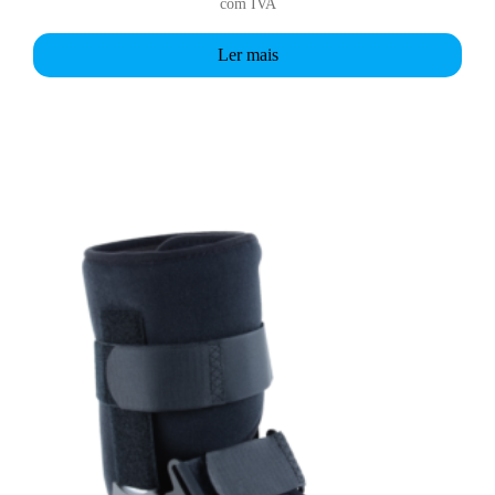
com IVA
Ler mais