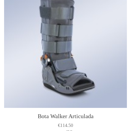
Bota Walker Articulada
€
114.50