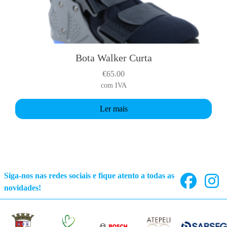
Bota Walker Curta
€
65.00
com IVA
Ler mais
Siga-nos nas redes sociais e fique atento a todas as
novidades!