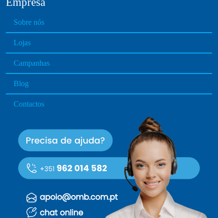
Empresa
Sobre nós
Lojas
Campanhas
Blog
Contactos