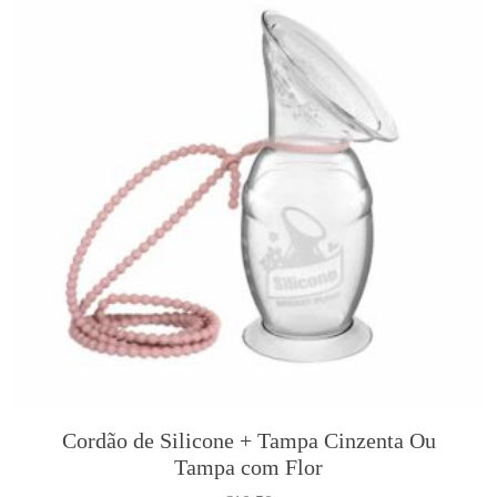
Cordão de Silicone + Tampa Cinzenta Ou
Tampa com Flor