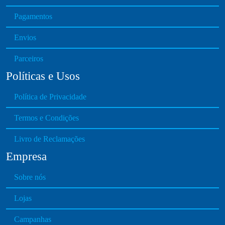
Pagamentos
Envios
Parceiros
Políticas e Usos
Política de Privacidade
Termos e Condições
Livro de Reclamações
Empresa
Sobre nós
Lojas
Campanhas