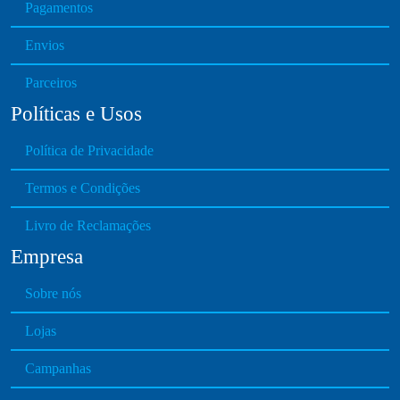
Pagamentos
Envios
Parceiros
Políticas e Usos
Política de Privacidade
Termos e Condições
Livro de Reclamações
Empresa
Sobre nós
Lojas
Campanhas