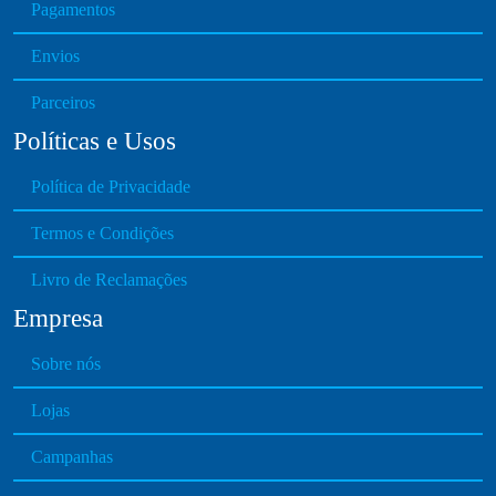
Pagamentos
Envios
Parceiros
Políticas e Usos
Política de Privacidade
Termos e Condições
Livro de Reclamações
Empresa
Sobre nós
Lojas
Campanhas