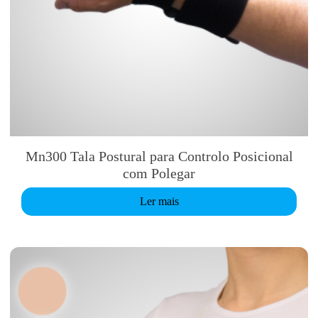
Mn300 Tala Postural para Controlo Posicional
com Polegar
Ler mais