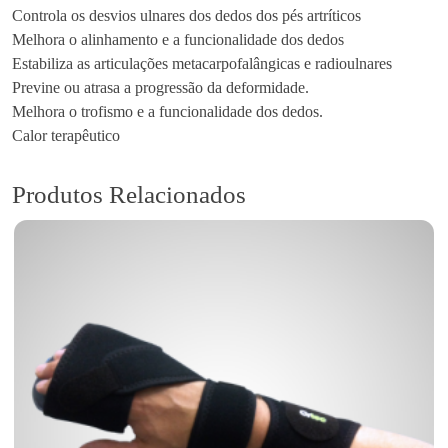
Controla os desvios ulnares dos dedos dos pés artríticos
Melhora o alinhamento e a funcionalidade dos dedos
Estabiliza as articulações metacarpofalângicas e radioulnares
Previne ou atrasa a progressão da deformidade.
Melhora o trofismo e a funcionalidade dos dedos.
Calor terapêutico
Produtos Relacionados