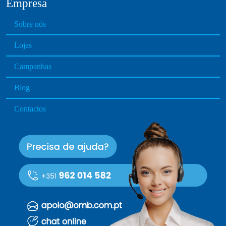
Empresa
Sobre nós
Lojas
Campanhas
Blog
Contactos