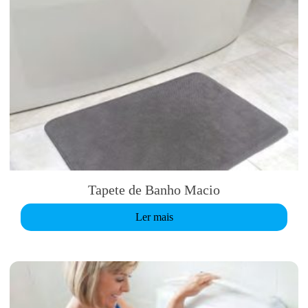
Tapete de Banho Macio
Ler mais