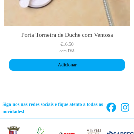
Porta Torneira de Duche com Ventosa
€
16.50
com IVA
Adicionar
Siga-nos nas redes sociais e fique atento a todas as
novidades!