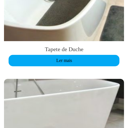
Tapete de Duche
Ler mais