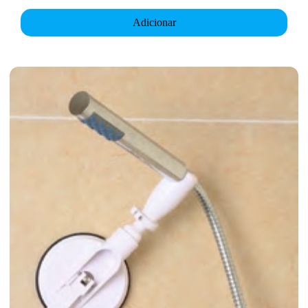
Adicionar