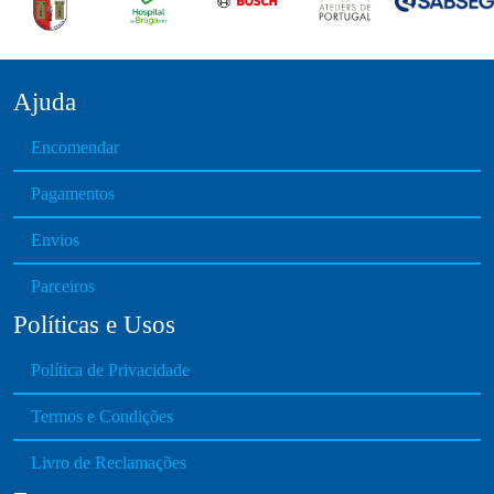
Ajuda
Encomendar
Pagamentos
Envios
Parceiros
Políticas e Usos
Política de Privacidade
Termos e Condições
Livro de Reclamações