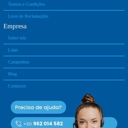
Termos e Condições
Livro de Reclamações
Empresa
Sobre nós
Lojas
Campanhas
Blog
Contactos