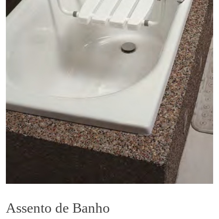
Assento de Banho