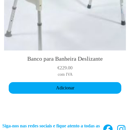
Banco para Banheira Deslizante
€
229.00
com IVA
Adicionar
Siga-nos nas redes sociais e fique atento a todas as