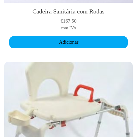
Cadeira Sanitária com Rodas
€
167.50
com IVA
Adicionar