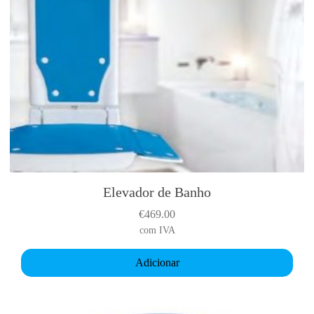
Elevador de Banho
€
469.00
com IVA
Adicionar