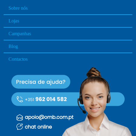
Sobre nós
Lojas
Campanhas
Blog
Contactos