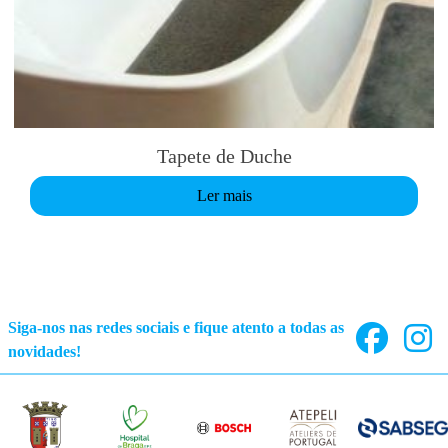
Tapete de Duche
Ler mais
Siga-nos nas redes sociais e fique atento a todas as
novidades!