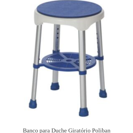
Banco para Duche Giratório Poliban