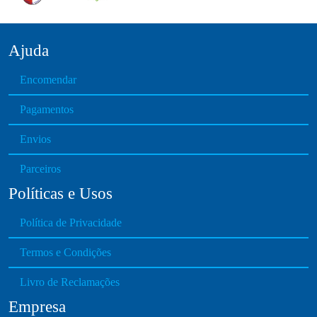
Ajuda
Encomendar
Pagamentos
Envios
Parceiros
Políticas e Usos
Política de Privacidade
Termos e Condições
Livro de Reclamações
Empresa