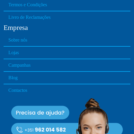
Termos e Condições
Livro de Reclamações
Empresa
Sobre nós
Lojas
Campanhas
Blog
Contactos