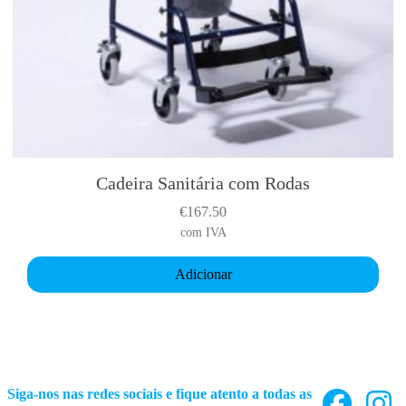
Cadeira Sanitária com Rodas
€
167.50
com IVA
Adicionar
Siga-nos nas redes sociais e fique atento a todas as