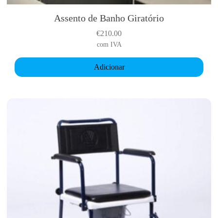
Assento de Banho Giratório
€
210.00
com IVA
Adicionar