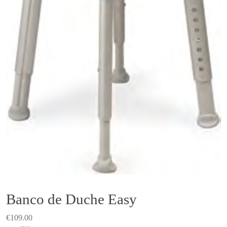
Banco de Duche Easy
€
109.00