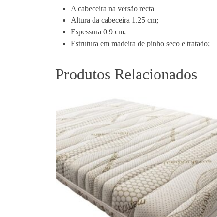
A cabeceira na versão recta.
Altura da cabeceira 1.25 cm;
Espessura 0.9 cm;
Estrutura em madeira de pinho seco e tratado;
Produtos Relacionados