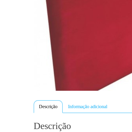
Descrição
Informação adicional
Descrição