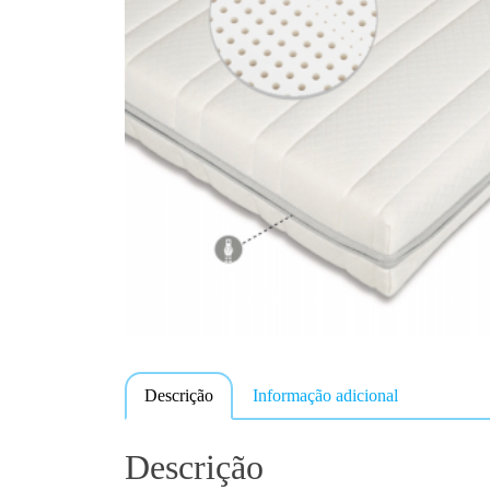
Descrição
Informação adicional
Descrição