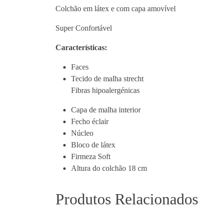
Colchão em látex e com capa amovível
Super Confortável
Características:
Faces
Tecido de malha strecht
Fibras hipoalergénicas
Capa de malha interior
Fecho éclair
Núcleo
Bloco de látex
​Firmeza Soft
Altura do colchão 18 cm
Produtos Relacionados