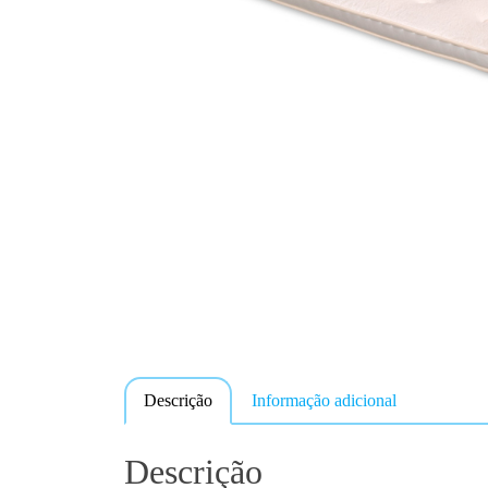
Descrição
Informação adicional
Descrição