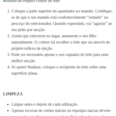
Coloque a parte superior do apanhador no mamilo. Certifique-
se de que o seu mamilo está confortavelmente “sentado” no
pescoço do selecionador. Quando espremido, vai “agarrar” ao
seu peito por sucção.
Assim que estiverem no lugar, amamente o seu filho
naturalmente. O coletor irá recolher o leite que sai através do
próprio reflexo de ejeção.
Pode ser necessário ajustar o seu captador de leite para uma
melhor sucção.
Se quiser finalizar, coloque o recipiente do leite sobre uma
superfície plana.
LIMPEZA
Limpar antes e depois de cada utilização.
Apenas escovas de cerdas macias ou esponjas macias devem