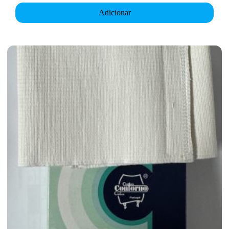
Adicionar