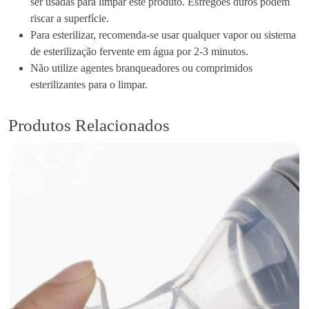
ser usadas para limpar este produto. Esfregões duros podem
riscar a superfície.
Para esterilizar, recomenda-se usar qualquer vapor ou sistema
de esterilização fervente em água por 2-3 minutos.
Não utilize agentes branqueadores ou comprimidos
esterilizantes para o limpar.
Produtos Relacionados