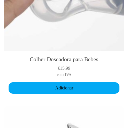
Colher Doseadora para Bebes
€
15.99
com IVA
Adicionar