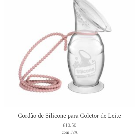
Cordão de Silicone para Coletor de Leite
€
10.50
com IVA