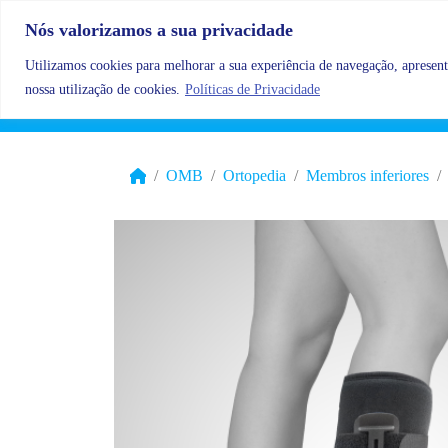
Skip to content
Nós valorizamos a sua privacidade
Utilizamos cookies para melhorar a sua experiência de navegação, apresenta
nossa utilização de cookies.
Políticas de Privacidade
OMB
Ortopedia
Membros inferiores