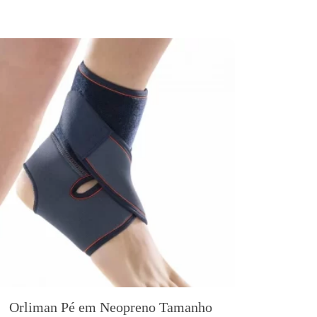
Orliman Pé em Neopreno Tamanho