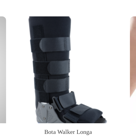
Bota Walker Longa