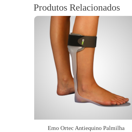
Produtos Relacionados
Emo Ortec Antiequino Palmilha