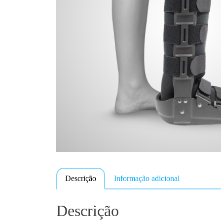
Descrição
Informação adicional
Descrição