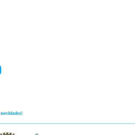
s novidades!