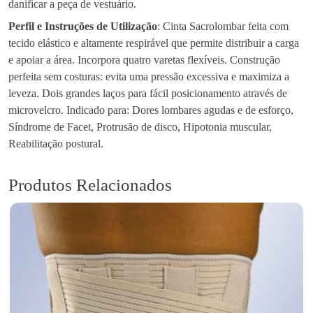
danificar a peça de vestuário.
Perfil e Instruções de Utilização
: Cinta Sacrolombar feita com
tecido elástico e altamente respirável que permite distribuir a carga
e apoiar a área. Incorpora quatro varetas flexíveis. Construção
perfeita sem costuras: evita uma pressão excessiva e maximiza a
leveza. Dois grandes laços para fácil posicionamento através de
microvelcro. Indicado para: Dores lombares agudas e de esforço,
Síndrome de Facet, Protrusão de disco, Hipotonia muscular,
Reabilitação postural.
Produtos Relacionados