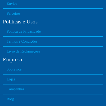
Envios
Parceiros
Políticas e Usos
Política de Privacidade
Termos e Condições
Livro de Reclamações
Empresa
Sobre nós
Lojas
Campanhas
Blog