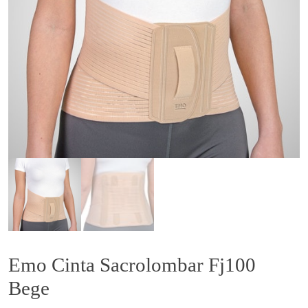
Emo Cinta Sacrolombar Fj100
Bege