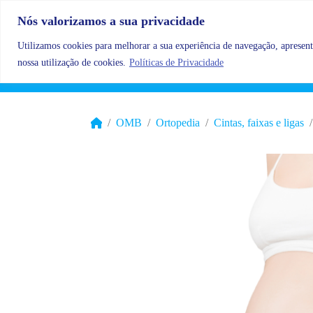
Skip to content
Nós valorizamos a sua privacidade
Utilizamos cookies para melhorar a sua experiência de navegação, apresenta
nossa utilização de cookies.
Políticas de Privacidade
OMB
Ortopedia
Cintas, faixas e ligas