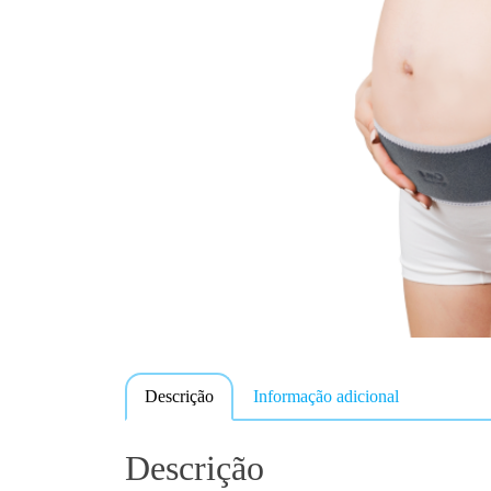
Descrição
Informação adicional
Descrição