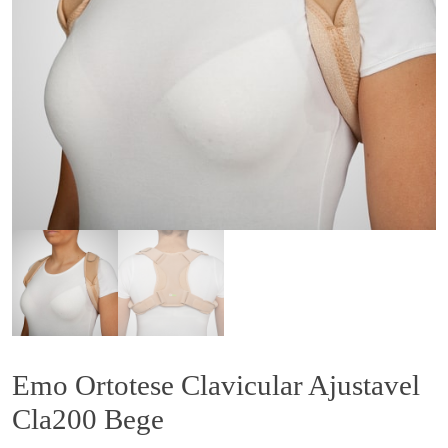
Emo Ortotese Clavicular Ajustavel
Cla200 Bege