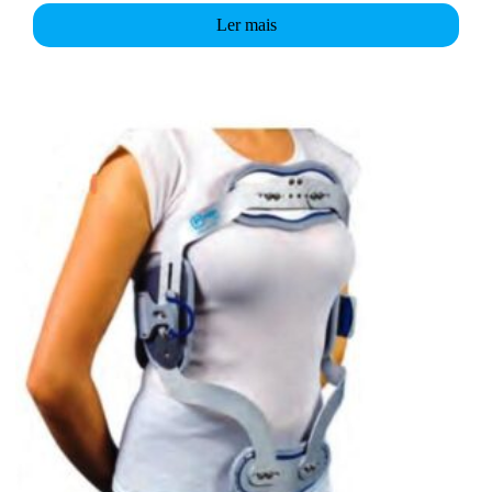
Ler mais