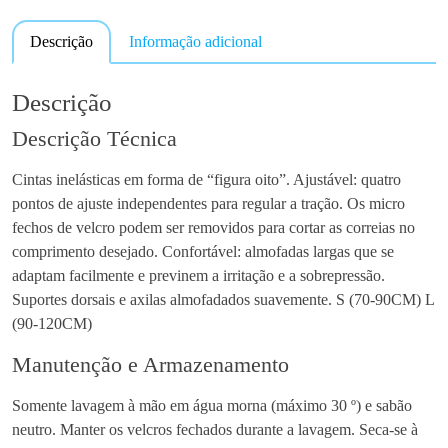
Descrição
Informação adicional
Descrição
Descrição Técnica
Cintas inelásticas em forma de “figura oito”. Ajustável: quatro
pontos de ajuste independentes para regular a tração. Os micro
fechos de velcro podem ser removidos para cortar as correias no
comprimento desejado. Confortável: almofadas largas que se
adaptam facilmente e previnem a irritação e a sobrepressão.
Suportes dorsais e axilas almofadados suavemente. S (70-90CM) L
(90-120CM)
Manutenção e Armazenamento
Somente lavagem à mão em água morna (máximo 30 º) e sabão
neutro. Manter os velcros fechados durante a lavagem. Seca-se à