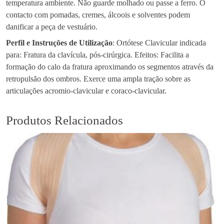
temperatura ambiente. Não guarde molhado ou passe a ferro. O
contacto com pomadas, cremes, álcoois e solventes podem
danificar a peça de vestuário.
Perfil e Instruções de Utilização
: Ortótese Clavicular indicada
para: Fratura da clavícula, pós-cirúrgica. Efeitos: Facilita a
formação do calo da fratura aproximando os segmentos através da
retropulsão dos ombros. Exerce uma ampla tração sobre as
articulações acromio-clavicular e coraco-clavicular.
Produtos Relacionados