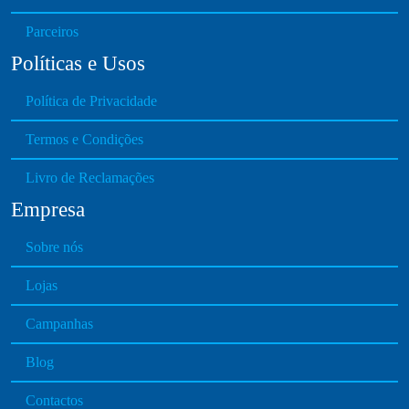
Parceiros
Políticas e Usos
Política de Privacidade
Termos e Condições
Livro de Reclamações
Empresa
Sobre nós
Lojas
Campanhas
Blog
Contactos