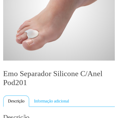
Emo Separador Silicone C/Anel
Pod201
Descrição
Informação adicional
Descrição