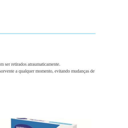
m ser retirados atraumaticamente.
 absorvente a qualquer momento, evitando mudanças de