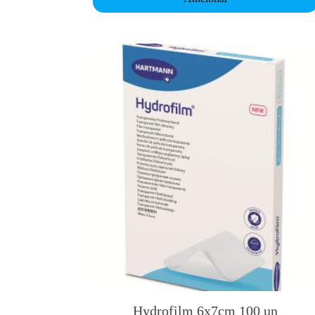
Hydrofilm 6x7cm 100 un