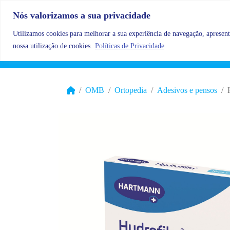
Skip to content
Nós valorizamos a sua privacidade
Utilizamos cookies para melhorar a sua experiência de navegação, apresenta
nossa utilização de cookies.
Políticas de Privacidade
OMB
Ortopedia
Adesivos e pensos