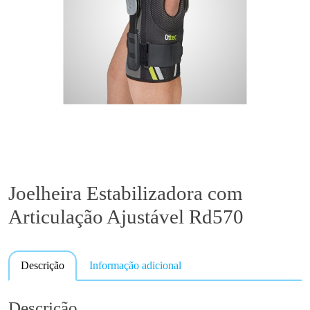
Joelheira Estabilizadora com
Articulação Ajustável Rd570
Descrição
Informação adicional
Descrição