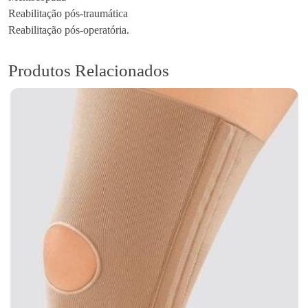
Reabilitação pós-traumática
Reabilitação pós-operatória.
Produtos Relacionados