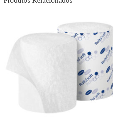
Produtos Relacionados