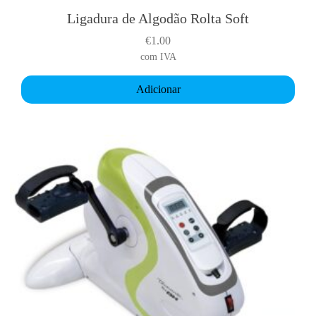
Ligadura de Algodão Rolta Soft
€
1.00
com IVA
Adicionar