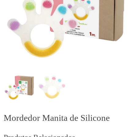
Mordedor Manita de Silicone